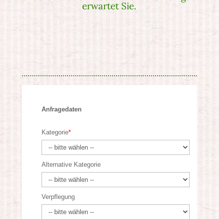
erwartet Sie.