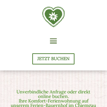
JETZT BUCHEN
Unverbindliche Anfrage oder direkt
online buchen.
Ihre Komfort-Ferienwohnung auf
unserem Ferien-Bauernhof im Chiemgau