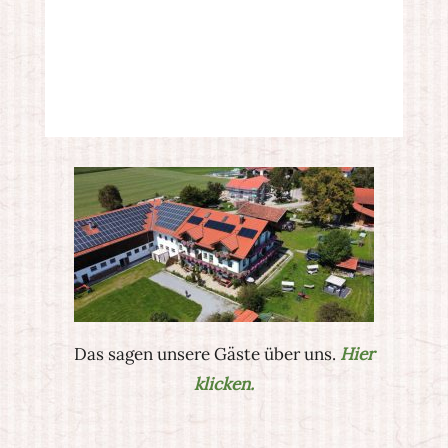
Das sagen unsere Gäste über uns.
Hier
klicken.