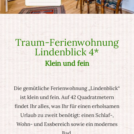
Traum-Ferienwohnung
Lindenblick 4*
Klein und fein
Die gemütliche Ferienwohnung „Lindenblick“
ist klein und fein. Auf 42 Quadratmetern
findet Ihr alles, was Ihr für einen erholsamen
Urlaub zu zweit benötigt: einen Schlaf-,
Wohn- und Essbereich sowie ein modernes
Bad.