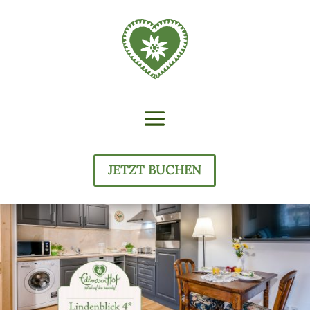
JETZT BUCHEN