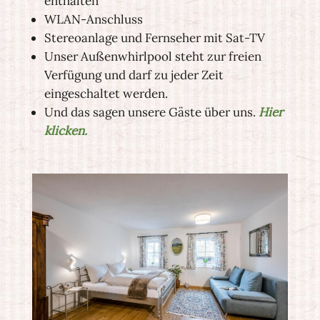
enthalten
WLAN-Anschluss
Stereoanlage und Fernseher mit Sat-TV
Unser Außenwhirlpool steht zur freien
Verfügung und darf zu jeder Zeit
eingeschaltet werden.
Und das sagen unsere Gäste über uns.
Hier
klicken.