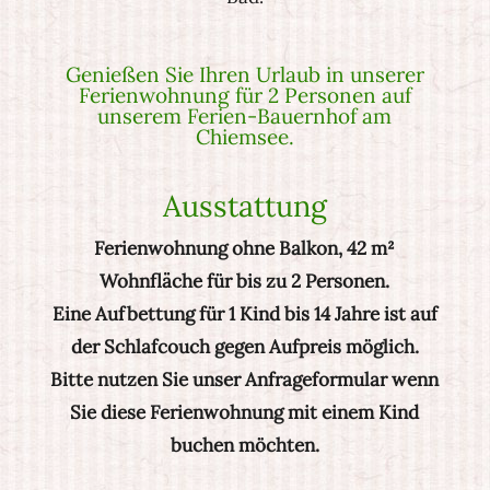
Genießen Sie Ihren Urlaub in unserer
Ferienwohnung für 2 Personen auf
unserem Ferien-Bauernhof am
Chiemsee.
Ausstattung
Ferienwohnung ohne Balkon, 42 m²
Wohnfläche für bis zu 2 Personen.
Eine Aufbettung für 1 Kind bis 14 Jahre ist auf
der Schlafcouch gegen Aufpreis möglich.
Bitte nutzen Sie unser Anfrageformular wenn
Sie diese Ferienwohnung mit einem Kind
buchen möchten.