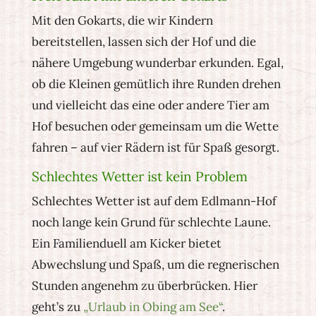
Mit den Gokarts, die wir Kindern
bereitstellen, lassen sich der Hof und die
nähere Umgebung wunderbar erkunden. Egal,
ob die Kleinen gemütlich ihre Runden drehen
und vielleicht das eine oder andere Tier am
Hof besuchen oder gemeinsam um die Wette
fahren – auf vier Rädern ist für Spaß gesorgt.
Schlechtes Wetter ist kein Problem
Schlechtes Wetter ist auf dem Edlmann-Hof
noch lange kein Grund für schlechte Laune.
Ein Familienduell am Kicker bietet
Abwechslung und Spaß, um die regnerischen
Stunden angenehm zu überbrücken. Hier
geht’s zu
„Urlaub in Obing am See“
.