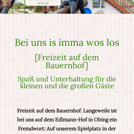
Bei uns is imma wos los
[Freizeit auf dem
Bauernhof]
Spaß und Unterhaltung für die
kleinen und die großen Gäste
Freizeit auf dem Bauernhof. Langeweile ist
bei uns auf dem Edlmann-Hof in Obing ein
Fremdwort: Auf unserem Spielplatz in der