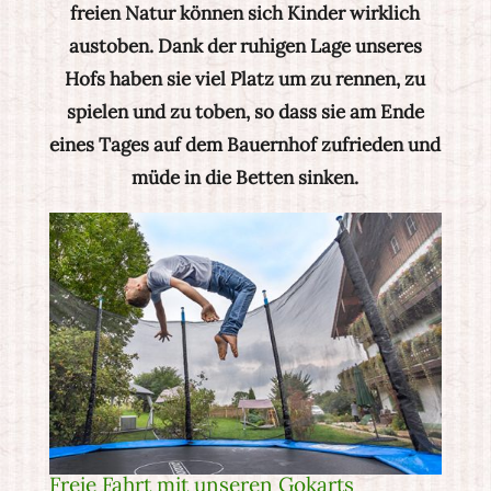
freien Natur können sich Kinder wirklich
austoben. Dank der ruhigen Lage unseres
Hofs haben sie viel Platz um zu rennen, zu
spielen und zu toben, so dass sie am Ende
eines Tages auf dem Bauernhof zufrieden und
müde in die Betten sinken.
Freie Fahrt mit unseren Gokarts