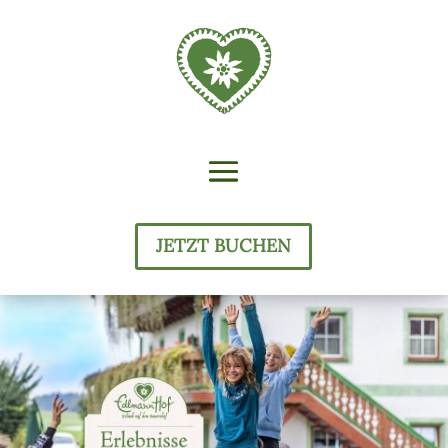
JETZT BUCHEN