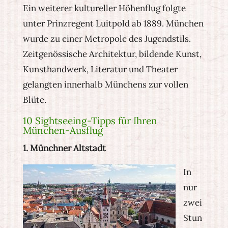
Ein weiterer kultureller Höhenflug folgte
unter Prinzregent Luitpold ab 1889. München
wurde zu einer Metropole des Jugendstils.
Zeitgenössische Architektur, bildende Kunst,
Kunsthandwerk, Literatur und Theater
gelangten innerhalb Münchens zur vollen
Blüte.
10 Sightseeing-Tipps für Ihren
München-Ausflug
1. Münchner Altstadt
In
nur
zwei
Stun