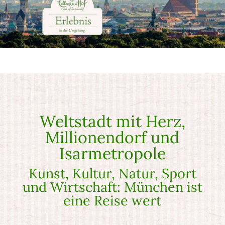
Weltstadt mit Herz,
Millionendorf und
Isarmetropole
Kunst, Kultur, Natur, Sport
und Wirtschaft: München ist
eine Reise wert