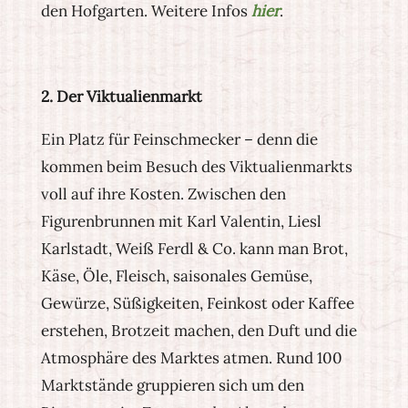
den Hofgarten. Weitere Infos
hier
.
2. Der Viktualienmarkt
Ein Platz für Feinschmecker – denn die
kommen beim Besuch des Viktualienmarkts
voll auf ihre Kosten. Zwischen den
Figurenbrunnen mit Karl Valentin, Liesl
Karlstadt, Weiß Ferdl & Co. kann man Brot,
Käse, Öle, Fleisch, saisonales Gemüse,
Gewürze, Süßigkeiten, Feinkost oder Kaffee
erstehen, Brotzeit machen, den Duft und die
Atmosphäre des Marktes atmen. Rund 100
Marktstände gruppieren sich um den