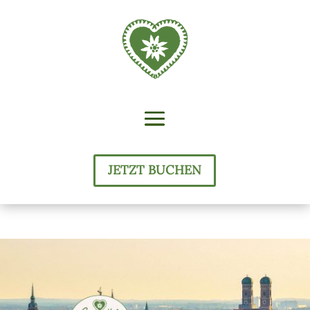
JETZT BUCHEN