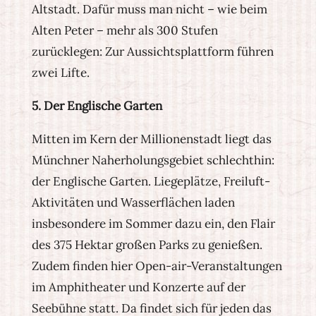
Altstadt. Dafür muss man nicht – wie beim
Alten Peter – mehr als 300 Stufen
zurücklegen: Zur Aussichtsplattform führen
zwei Lifte.
5. Der Englische Garten
Mitten im Kern der Millionenstadt liegt das
Münchner Naherholungsgebiet schlechthin:
der Englische Garten. Liegeplätze, Freiluft-
Aktivitäten und Wasserflächen laden
insbesondere im Sommer dazu ein, den Flair
des 375 Hektar großen Parks zu genießen.
Zudem finden hier Open-air-Veranstaltungen
im Amphitheater und Konzerte auf der
Seebühne statt. Da findet sich für jeden das