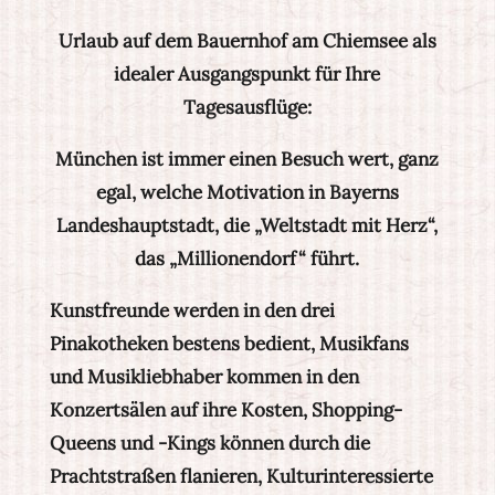
Urlaub auf dem Bauernhof am Chiemsee als
idealer Ausgangspunkt für Ihre
Tagesausflüge:
München ist immer einen Besuch wert, ganz
egal, welche Motivation in Bayerns
Landeshauptstadt, die „Weltstadt mit Herz“,
das „Millionendorf“ führt.
Kunstfreunde werden in den drei
Pinakotheken bestens bedient, Musikfans
und Musikliebhaber kommen in den
Konzertsälen auf ihre Kosten, Shopping-
Queens und -Kings können durch die
Prachtstraßen flanieren, Kulturinteressierte