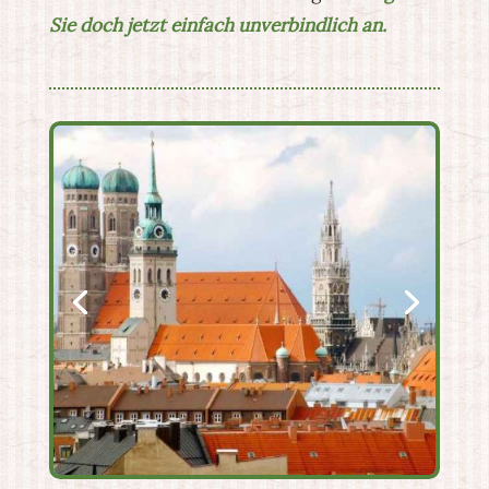
Sie doch jetzt einfach unverbindlich an.