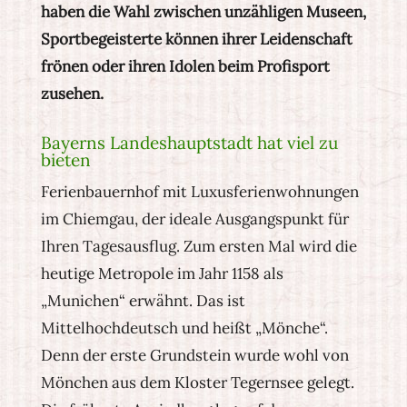
haben die Wahl zwischen unzähligen Museen,
Sportbegeisterte können ihrer Leidenschaft
frönen oder ihren Idolen beim Profisport
zusehen.
Bayerns Landeshauptstadt hat viel zu
bieten
Ferienbauernhof mit Luxusferienwohnungen
im Chiemgau, der ideale Ausgangspunkt für
Ihren Tagesausflug. Zum ersten Mal wird die
heutige Metropole im Jahr 1158 als
„Munichen“ erwähnt. Das ist
Mittelhochdeutsch und heißt „Mönche“.
Denn der erste Grundstein wurde wohl von
Mönchen aus dem Kloster Tegernsee gelegt.