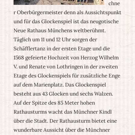
chne
r Oberbürgermeister denn als Aussichtspunkt
und für das Glockenspiel ist das neugotische
Neue Rathaus Münchens weltberühmt.
Täglich um 11 und 12 Uhr sorgen der
Schäfflertanz in der ersten Etage und die
1568 gefeierte Hochzeit von Herzog Wilhelm
V. und Renate von Lothringen in der zweiten
Etage des Glockenspiels für zusätzliche Enge
auf dem Marienplatz. Das Glockenspiel
besteht aus 43 Glocken und sechs Walzen.
Auf der Spitze des 85 Meter hohen
Rathausturms wacht das Münchner Kindl
über die Stadt. Der Rathausturm bietet eine
wunderbare Aussicht über die Münchner