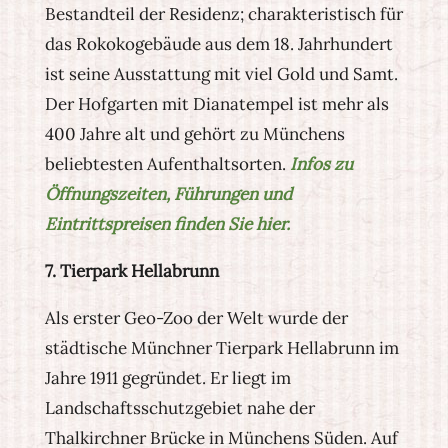
Bestandteil der Residenz; charakteristisch für
das Rokokogebäude aus dem 18. Jahrhundert
ist seine Ausstattung mit viel Gold und Samt.
Der Hofgarten mit Dianatempel ist mehr als
400 Jahre alt und gehört zu Münchens
beliebtesten Aufenthaltsorten.
Infos zu
Öffnungszeiten, Führungen und
Eintrittspreisen finden Sie hier.
7. Tierpark Hellabrunn
Als erster Geo-Zoo der Welt wurde der
städtische Münchner Tierpark Hellabrunn im
Jahre 1911 gegründet. Er liegt im
Landschaftsschutzgebiet nahe der
Thalkirchner Brücke in Münchens Süden. Auf